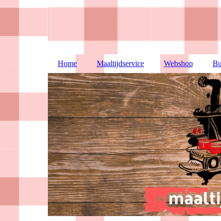
Home
Maaltijdservice
Webshop
Bu