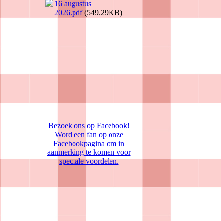
16 augustus
2026.pdf
(549.29KB)
Bezoek ons op Facebook!
Word een fan op onze
Facebookpagina om in
aanmerking te komen voor
speciale voordelen.